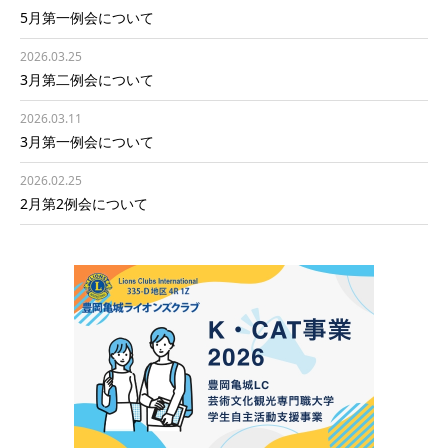
5月第一例会について
2026.03.25
3月第二例会について
2026.03.11
3月第一例会について
2026.02.25
2月第2例会について