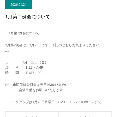
2026.01.21
例会
1月第二例会について
お問い合わせ
1月第2例会について
1月第2例会は、1月23日です。下記のとおりお集まりください。
記
日 1月 23日（金）
場 所 じばさん6F
時 間 ＰＭ7：00～
PR・市民保健委員会は当日PM6:15集合にて
会場準備をお願いいたします
メークアップは1月26日月曜日 PM1：00～2：00ホームにて