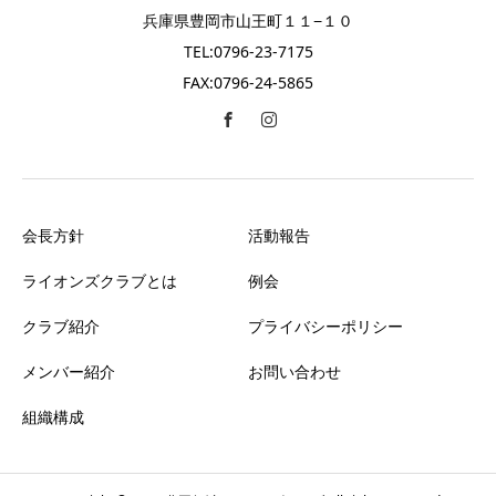
兵庫県豊岡市山王町１１−１０
TEL:0796-23-7175
FAX:0796-24-5865
会長方針
活動報告
ライオンズクラブとは
例会
クラブ紹介
プライバシーポリシー
メンバー紹介
お問い合わせ
組織構成