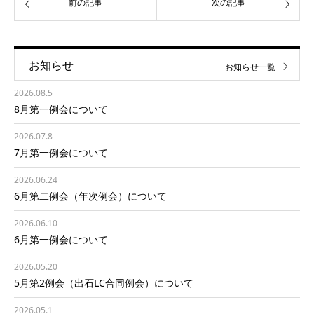
前の記事
次の記事
お知らせ
お知らせ一覧
2026.08.5
8月第一例会について
2026.07.8
7月第一例会について
2026.06.24
6月第二例会（年次例会）について
2026.06.10
6月第一例会について
2026.05.20
5月第2例会（出石LC合同例会）について
2026.05.1