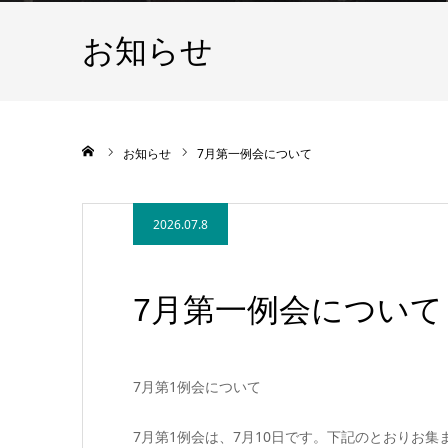
お知らせ
ホーム
お知らせ
7月第一例会について
2026.07.8
7月第一例会について
7月第1例会について
7月第1例会は、7月10日です。下記のとおりお集