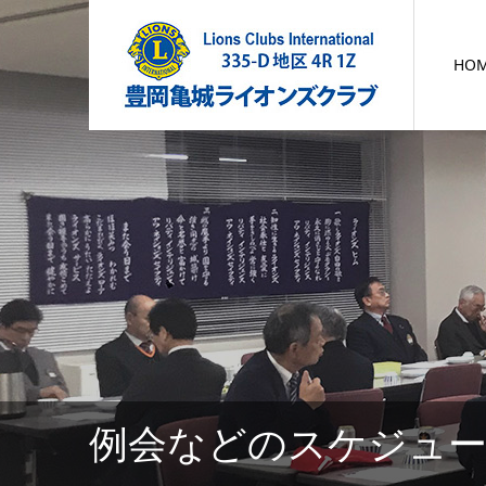
HO
例会などのスケジュ