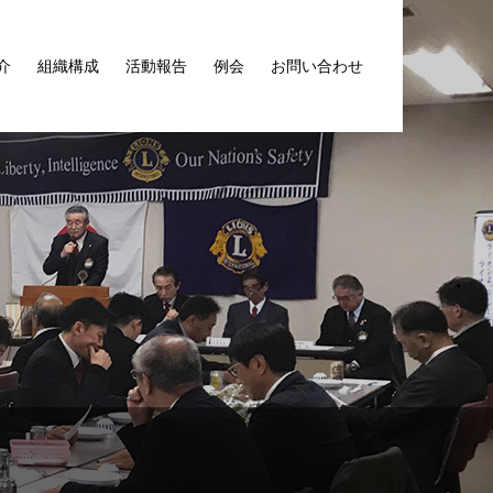
介
組織構成
活動報告
例会
お問い合わせ