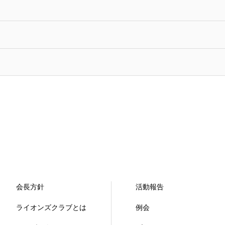
会長方針
活動報告
ライオンズクラブとは
例会