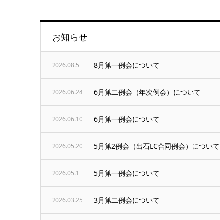
お知らせ
8月第一例会について
2026.08.5
6月第二例会（年次例会）について
2026.06.24
6月第一例会について
2026.06.10
5月第2例会（出石LC合同例会）について
2026.05.20
5月第一例会について
2026.05.1
3月第二例会について
2026.03.25