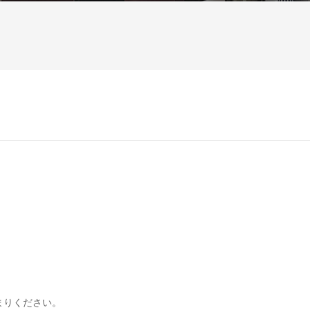
まりください。