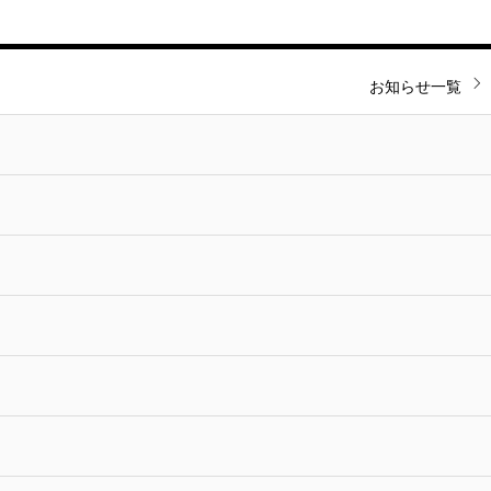
お知らせ一覧