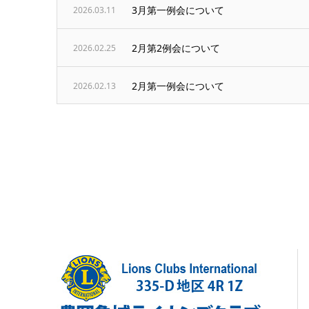
3月第一例会について
2026.03.11
2月第2例会について
2026.02.25
2月第一例会について
2026.02.13