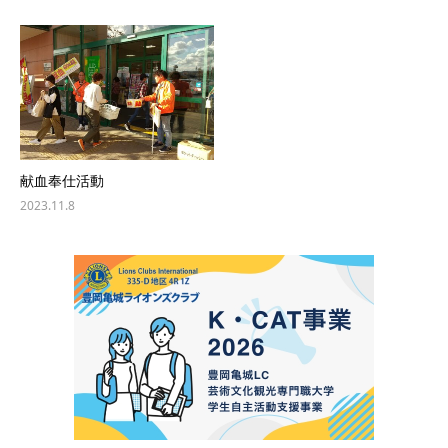
献血奉仕活動
2023.11.8