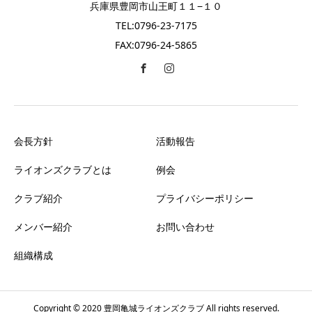
兵庫県豊岡市山王町１１−１０
TEL:0796-23-7175
FAX:0796-24-5865
会長方針
活動報告
ライオンズクラブとは
例会
クラブ紹介
プライバシーポリシー
メンバー紹介
お問い合わせ
組織構成
Copyright © 2020 豊岡亀城ライオンズクラブ All rights reserved.