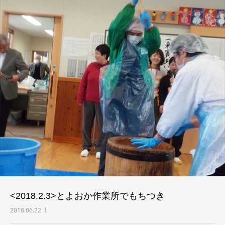
例会
お問い合わせ
<2018.2.3>とよおか作業所でもちつき
2018.06.22