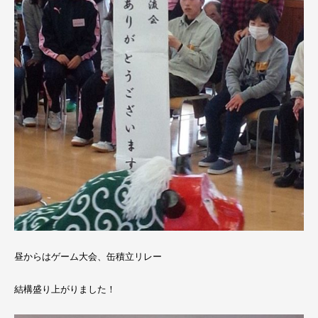
昼からはゲーム大会、缶積立リレー
結構盛り上がりました！