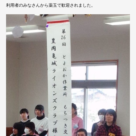
利用者のみなさんから薬玉で歓迎されました。