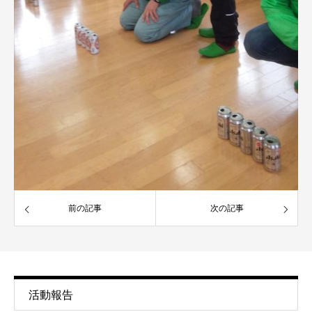
前の記事
次の記事
活動報告