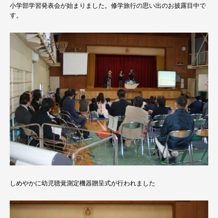
小学部学習発表会が始まりました。修学旅行の思い出のお披露目中で
す。
しめやかに幼児聴覚測定機器贈呈式が行われました