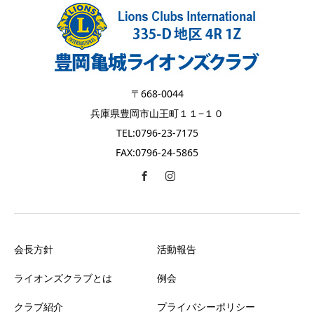
〒668-0044
兵庫県豊岡市山王町１１−１０
TEL:0796-23-7175
FAX:0796-24-5865
会長方針
活動報告
ライオンズクラブとは
例会
クラブ紹介
プライバシーポリシー