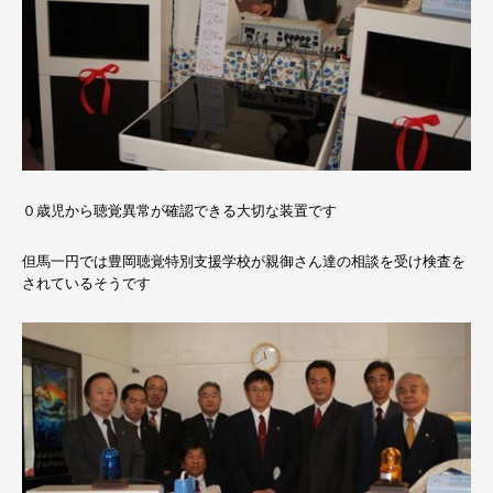
０歳児から聴覚異常が確認できる大切な装置です
但馬一円では豊岡聴覚特別支援学校が親御さん達の相談を受け検査を
されているそうです