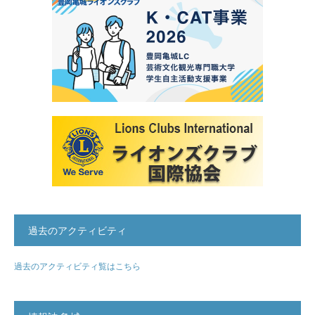
過去のアクティビティ
過去のアクティビティ覧はこちら