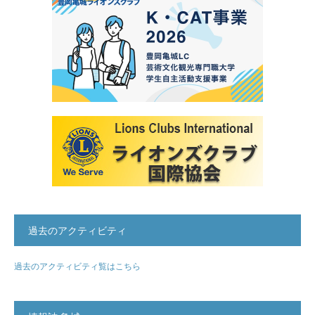
過去のアクティビティ
過去のアクティビティ覧はこちら