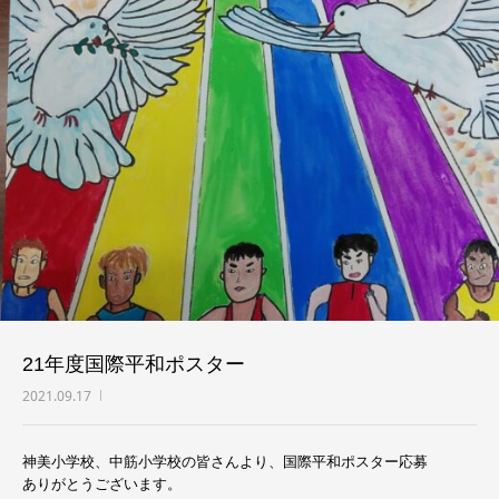
例会
お問い合わせ
21年度国際平和ポスター
2021.09.17
神美小学校、中筋小学校の皆さんより、国際平和ポスター応募
ありがとうございます。