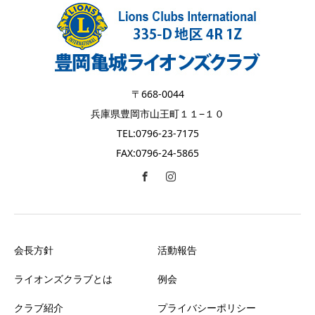
〒668-0044
兵庫県豊岡市山王町１１−１０
TEL:0796-23-7175
FAX:0796-24-5865
会長方針
活動報告
ライオンズクラブとは
例会
クラブ紹介
プライバシーポリシー