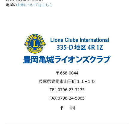
亀城の
由来についてはこちら
〒668-0044
兵庫県豊岡市山王町１１−１０
TEL:0796-23-7175
FAX:0796-24-5865