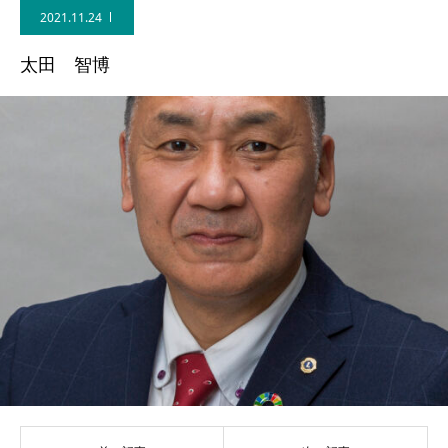
2021.11.24
例会
太田 智博
お問い合わせ