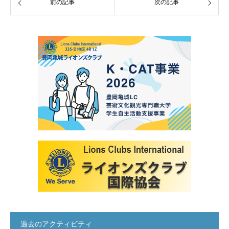
前の記事
次の記事
過去のアクティビティ