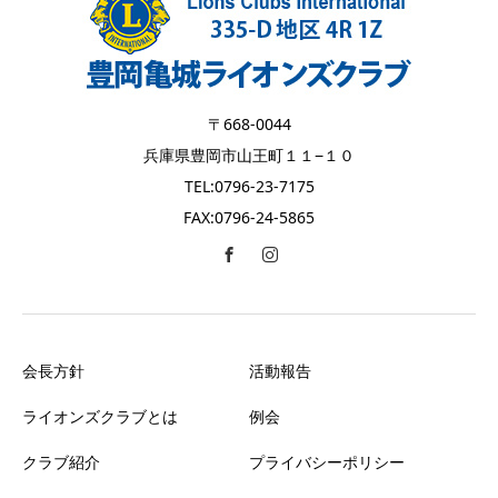
〒668-0044
兵庫県豊岡市山王町１１−１０
TEL:0796-23-7175
FAX:0796-24-5865
会長方針
活動報告
ライオンズクラブとは
例会
クラブ紹介
プライバシーポリシー