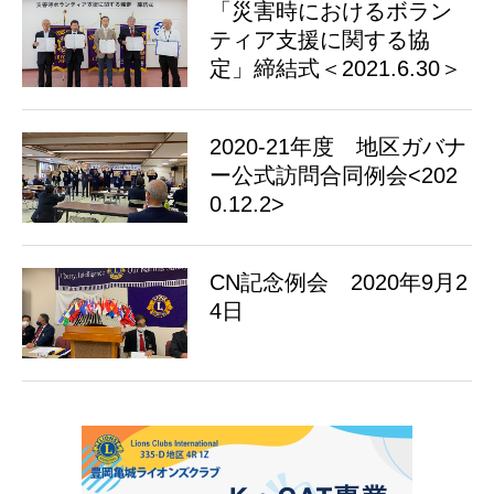
「災害時におけるボラン
ティア支援に関する協
定」締結式＜2021.6.30＞
2020-21年度 地区ガバナ
ー公式訪問合同例会<202
0.12.2>
CN記念例会 2020年9月2
4日