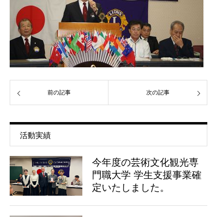
前の記事
次の記事
活動実績
今年度の芸術文化観光専
門職大学 学生支援事業確
定いたしました。