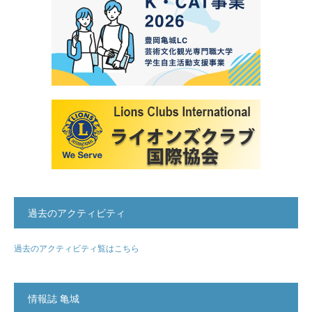
過去のアクティビティ
過去のアクティビティ覧はこちら
情報誌 亀城