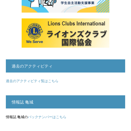
過去のアクティビティ
過去のアクティビティ覧はこちら
情報誌 亀城
情報誌 亀城の
バックナンバーはこちら