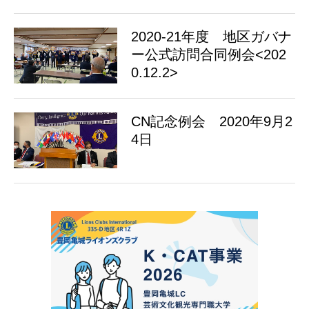
2020-21年度 地区ガバナ
ー公式訪問合同例会<202
0.12.2>
CN記念例会 2020年9月2
4日