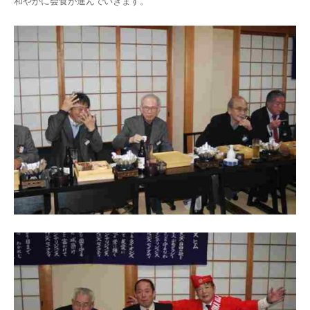
和やかに会食が進んでいきます。