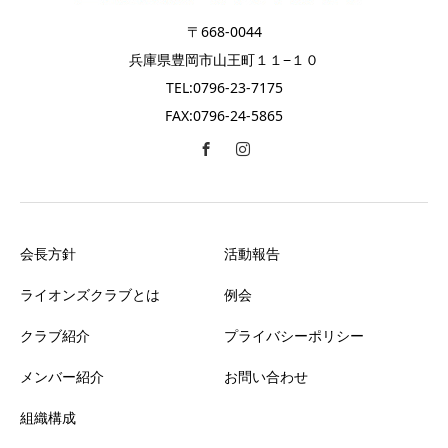
〒668-0044
兵庫県豊岡市山王町１１−１０
TEL:0796-23-7175
FAX:0796-24-5865
会長方針
活動報告
ライオンズクラブとは
例会
クラブ紹介
プライバシーポリシー
メンバー紹介
お問い合わせ
組織構成