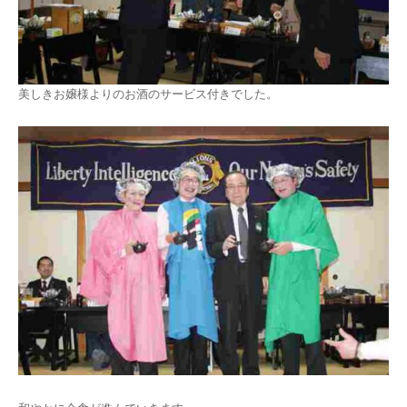
美しきお嬢様よりのお酒のサービス付きでした。