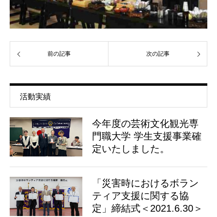
前の記事
次の記事
活動実績
今年度の芸術文化観光専
門職大学 学生支援事業確
定いたしました。
「災害時におけるボラン
ティア支援に関する協
定」締結式＜2021.6.30＞