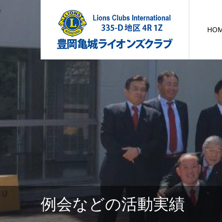
HO
例会などの活動実績