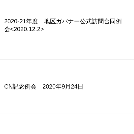
2020-21年度 地区ガバナー公式訪問合同例
会<2020.12.2>
CN記念例会 2020年9月24日