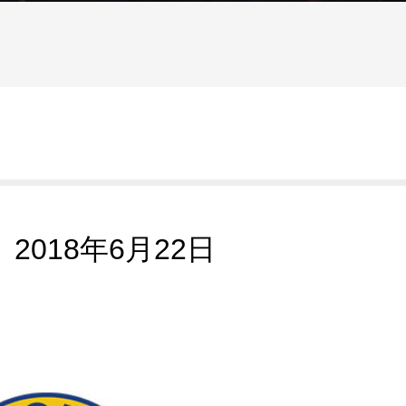
018年6月22日