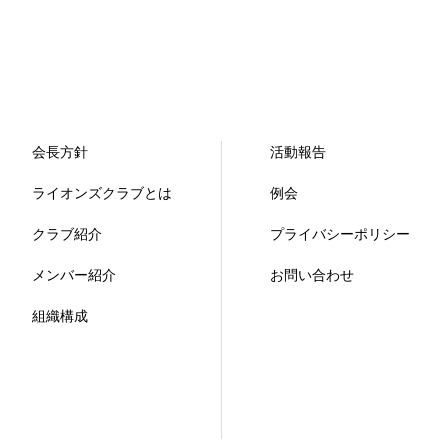
会長方針
活動報告
ライオンズクラブとは
例会
クラブ紹介
プライバシーポリシー
メンバー紹介
お問い合わせ
組織構成