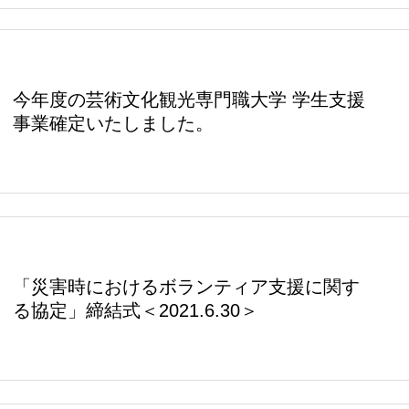
今年度の芸術文化観光専門職大学 学生支援
事業確定いたしました。
「災害時におけるボランティア支援に関す
る協定」締結式＜2021.6.30＞