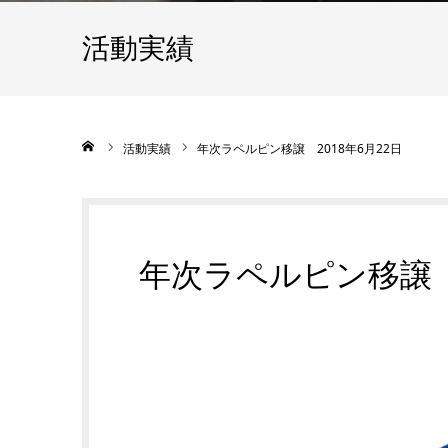
活動実績
ホーム
活動実績
年次ラペルピン移譲 2018年6月22日
年次ラペルピン移譲 2