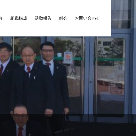
介
組織構成
活動報告
例会
お問い合わせ