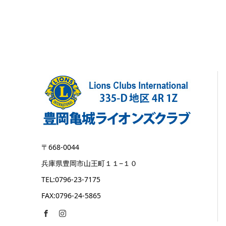
〒668-0044
兵庫県豊岡市山王町１１−１０
TEL:0796-23-7175
FAX:0796-24-5865